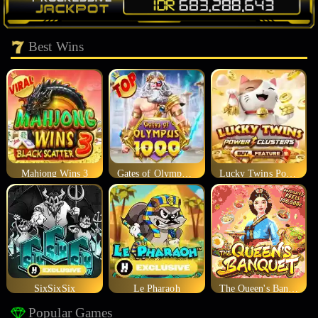
Best Wins
Mahjong Wins 3
Gates of Olympus 1000
Lucky Twins Power Clusters
SixSixSix
Le Pharaoh
The Queen's Banquet
Popular Games