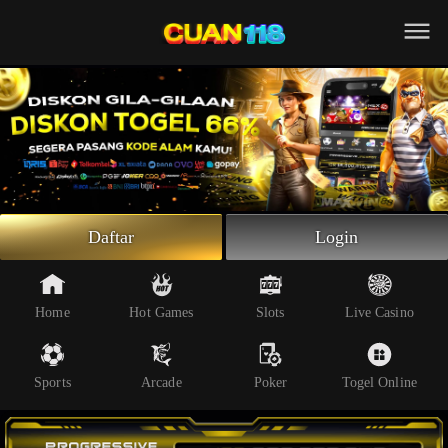
Beranda
Slot Online
Live Casino
Sportsbook
Arcade
Togel Online
Daftar
Login
Poker
Whatsapp
Home
Hot Games
Slots
Live Casino
Telegram
Sports
Arcade
Poker
Togel Online
Livechat